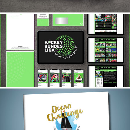
HOCKEY BUNDESLIGA
MALIZIA OCEAN CHALLENGE