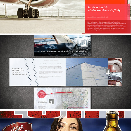
HOLM SEGEL