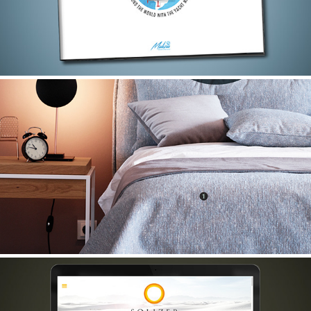
BAUER VERLAG