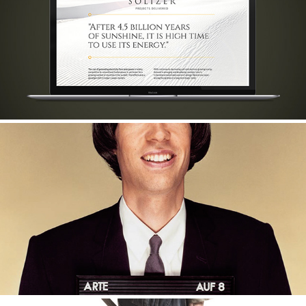
SOLIZER WEBSITE
ARTE