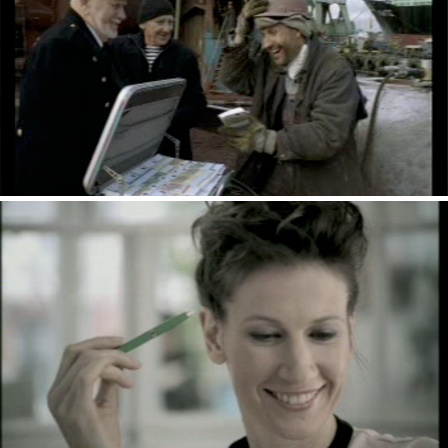
ARD FERNSEHLOTTERIE | FILME
JOURNAL FÜR DIE FRAU