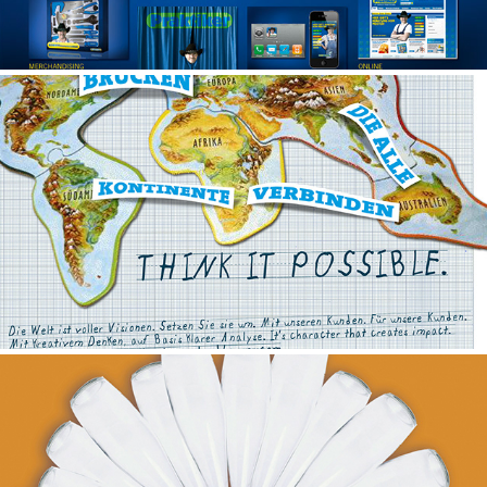
ROLAND BERGER