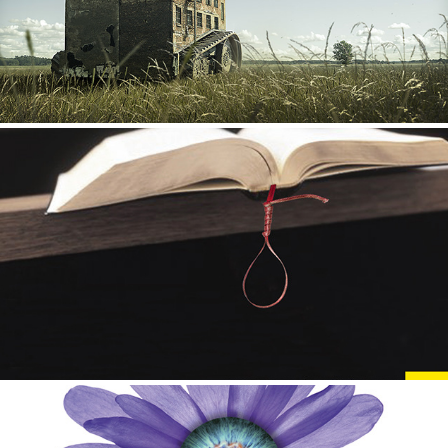
AMNESTY INTERNATIONAL